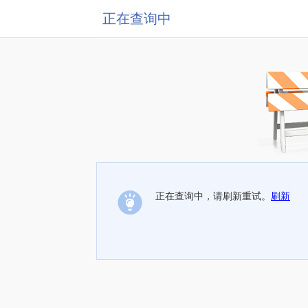
正在查询中
正在查询中，请刷新重试。
刷新