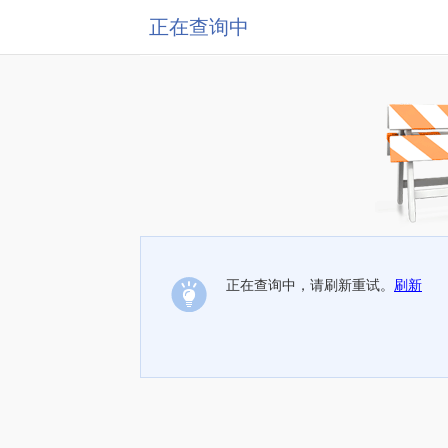
正在查询中
正在查询中，请刷新重试。
刷新